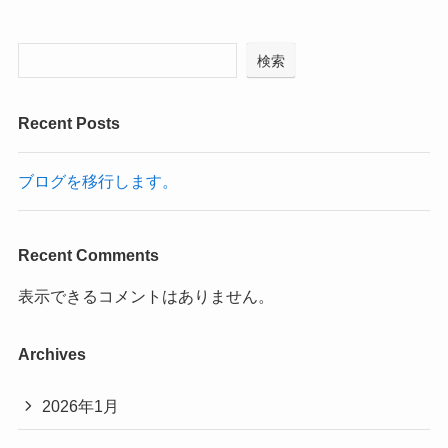
検索
Recent Posts
ブログを移行します。
Recent Comments
表示できるコメントはありません。
Archives
2026年1月