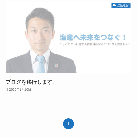
活動報告
ブログを移行します。
2026年1月10日
1