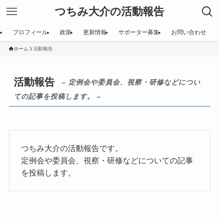
つちみ大介の活動報告
プロフィール
政策
更新情報
サポーター募集
お問い合わせ
ホーム
活動報告
活動報告
– 定例会や委員会、視察・研修などについ
ての記事を投稿します。 –
つちみ大介の活動報告です。
定例会や委員会、視察・研修などについての記事
を投稿します。