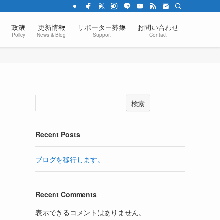
政策
更新情報
サポーター募集
お問い合わせ
Policy
News & Blog
Support
Contact
検索
Recent Posts
ブログを移行します。
Recent Comments
表示できるコメントはありません。