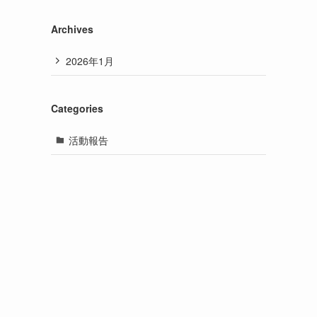
Archives
2026年1月
Categories
活動報告