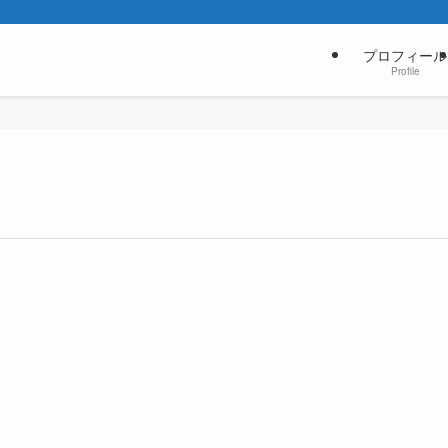
プロフィール
Profile