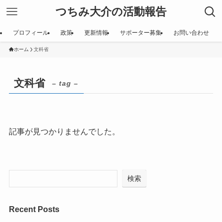
つちみ大介の活動報告
プロフィール
政策
更新情報
サポーター募集
お問い合わせ
ホーム
文科省
文科省
– tag –
記事が見つかりませんでした。
検索
Recent Posts