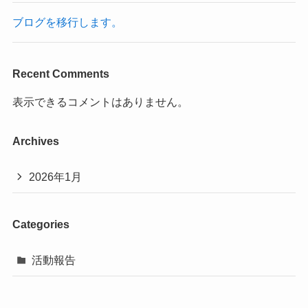
ブログを移行します。
Recent Comments
表示できるコメントはありません。
Archives
2026年1月
Categories
活動報告